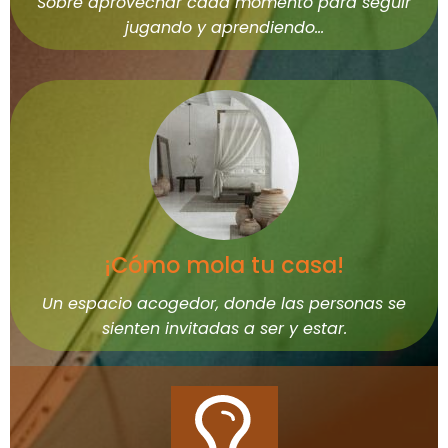
Sobre aprovechar cada momento para seguir
jugando y aprendiendo…
¡Cómo mola tu casa!
Un espacio acogedor, donde las personas se
sienten invitadas a ser y estar.