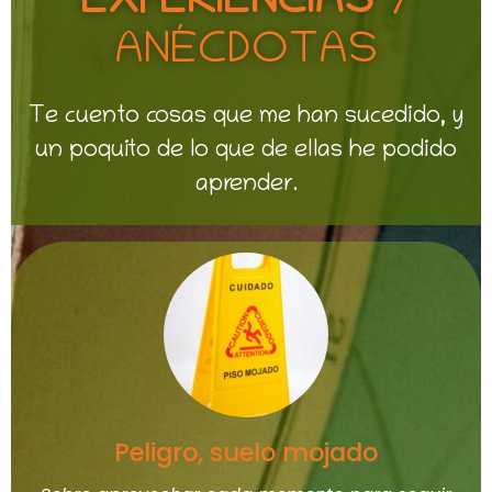
EXPERIENCIAS
Y
ANÉCDOTAS
Te cuento cosas que me han sucedido, y
un poquito de lo que de ellas he podido
aprender.
Peligro, suelo mojado