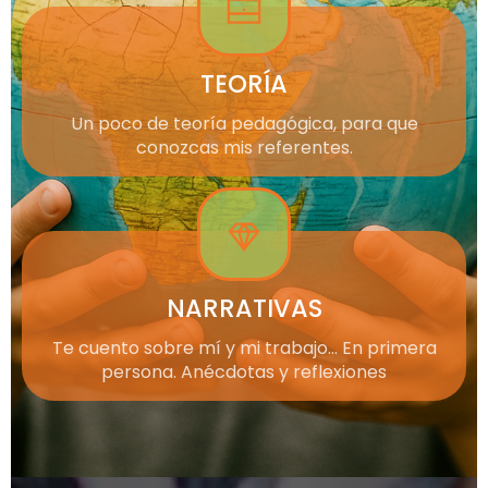
TEORÍA
Un poco de teoría pedagógica, para que
conozcas mis referentes.
NARRATIVAS
Te cuento sobre mí y mi trabajo… En primera
persona. Anécdotas y reflexiones