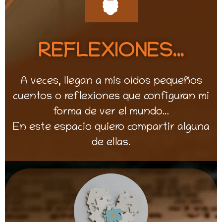
REFLEXIONES…
A veces, llegan a mis oídos pequeños
cuentos o reflexiones que configuran mi
forma de ver el mundo…
En este espacio quiero compartir alguna
de ellas.