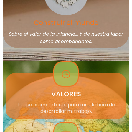
Construir el mundo
Sobre el valor de la infancia… Y de nuestra labor
como acompañantes.
VALORES
Lo que es importante para mí a la hora de
desarrollar mi trabajo.