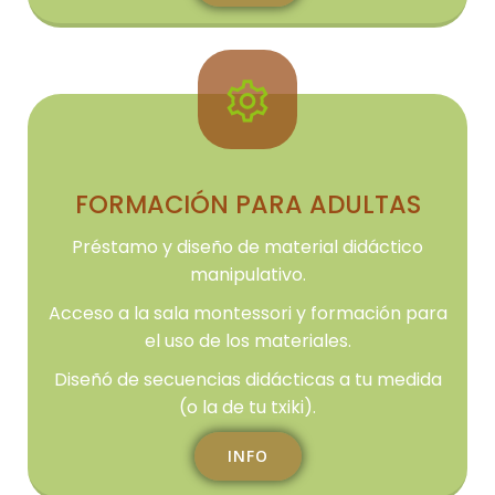
FORMACIÓN PARA ADULTAS
Préstamo y diseño de material didáctico
manipulativo.
Acceso a la sala montessori y formación para
el uso de los materiales.
Diseñó de secuencias didácticas a tu medida
(o la de tu txiki).
INFO