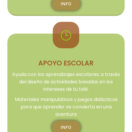
INFO
APOYO ESCOLAR
Ayuda con los aprendizajes escolares, a través
del diseño de actividades basadas en los
intereses de tu txiki.
Materiales manipulativos y juegos didácticos
para que aprender se convierta en una
aventura
INFO