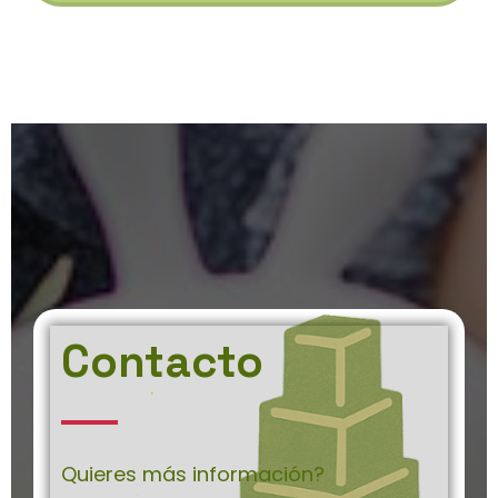
Contacto
Quieres más información?