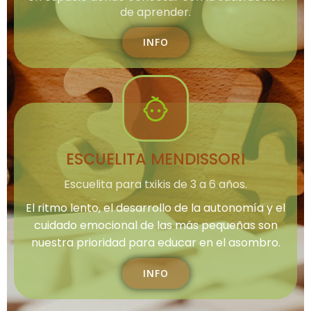
de aprender.
INFO
ESCUELITA MENDISSORI
Escuelita para txikis de 3 a 6 años.
El ritmo lento, el desarrollo de la autonomía y el
cuidado emocional de las más pequeñas son
nuestra prioridad para educar en el asombro.
INFO