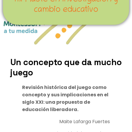
mi Máste en Investigación y
cambio educativo
Un concepto que da mucho
juego
Revisión histórica del juego como
concepto y sus implicaciones en el
siglo XXI: una propuesta de
educación liberadora.
Maite Lafarga Fuertes