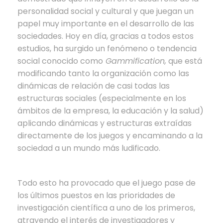
personalidad social y cultural y que juegan un
papel muy importante en el desarrollo de las
sociedades. Hoy en día, gracias a todos estos
estudios, ha surgido un fenómeno o tendencia
social conocido como
Gammification,
que está
modificando tanto la organización como las
dinámicas de relación de casi todas las
estructuras sociales (especialmente en los
ámbitos de la empresa, la educación y la salud)
aplicando dinámicas y estructuras extraídas
directamente de los juegos y encaminando a la
sociedad a un mundo más ludificado.
Todo esto ha provocado que el juego pase de
los últimos puestos en las prioridades de
investigación científica a uno de los primeros,
atrayendo el interés de investigadores y