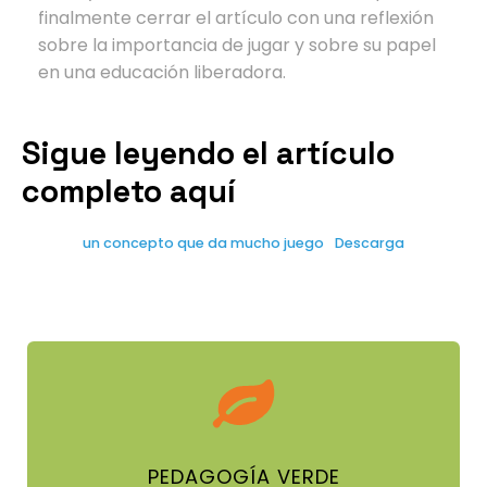
finalmente cerrar el artículo con una reflexión
sobre la importancia de jugar y sobre su papel
en una educación liberadora.
Sigue leyendo el artículo
completo aquí
un concepto que da mucho juego
Descarga
PEDAGOGÍA VERDE