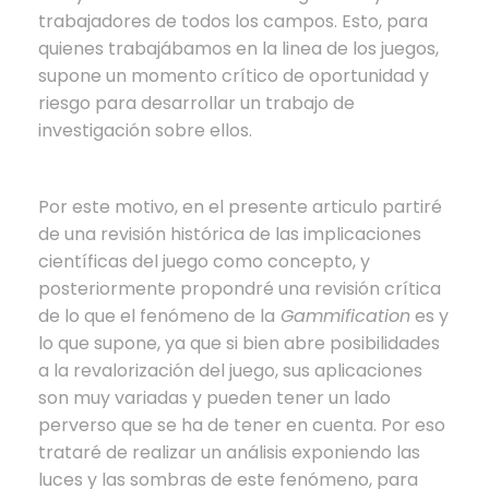
trabajadores de todos los campos. Esto, para
quienes trabajábamos en la linea de los juegos,
supone un momento crítico de oportunidad y
riesgo para desarrollar un trabajo de
investigación sobre ellos.
Por este motivo, en el presente articulo partiré
de una revisión histórica de las implicaciones
científicas del juego como concepto, y
posteriormente propondré una revisión crítica
de lo que el fenómeno de la
Gammification
es y
lo que supone, ya que si bien abre posibilidades
a la revalorización del juego, sus aplicaciones
son muy variadas y pueden tener un lado
perverso que se ha de tener en cuenta. Por eso
trataré de realizar un análisis exponiendo las
luces y las sombras de este fenómeno, para