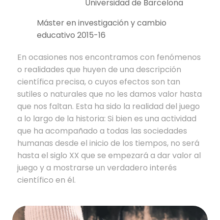
Universidad de Barcelona
Máster en investigación y cambio
educativo 2015-16
En ocasiones nos encontramos con fenómenos
o realidades que huyen de una descripción
científica precisa, o cuyos efectos son tan
sutiles o naturales que no les damos valor hasta
que nos faltan. Esta ha sido la realidad del juego
a lo largo de la historia: Si bien es una actividad
que ha acompañado a todas las sociedades
humanas desde el inicio de los tiempos, no será
hasta el siglo XX que se empezará a dar valor al
juego y a mostrarse un verdadero interés
científico en él.